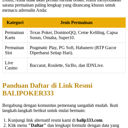
sarana permainan paling lengkap yang dirancang khusus untuk
memacu adrenalin Anda:
Kategori
Jenis Permainan
Permainan
Texas Poker, DominoQQ, Ceme Keliling, Capsa
Kartu
Susun, Omaha, Super10.
Permainan
Pragmatic Play, PG Soft, Habanero (RTP Gacor
Slot
Diperbarui Setiap Hari).
Live
Baccarat, Roulette, SicBo, dan IDNLive.
Casino
Panduan Daftar di Link Resmi
BALIPOKER333
Bergabung dengan komunitas pemenang sangatlah mudah. Ikuti
langkah-langkah berikut untuk mulai bermain:
Kunjungi link alternatif resmi kami di
balip333.com
.
Klik menu
"Daftar"
dan lengkapi formulir dengan data yang