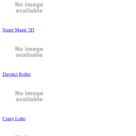
Super Magic 5D
Davinci Roller
Crazy Lotto