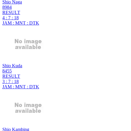
Shio Naga
8984
RESULT
4
:
7
:
17
JAM : MNT : DTK
Shio Kuda
8455
RESULT
3
:
7
:
17
JAM : MNT : DTK
Shio Kambing