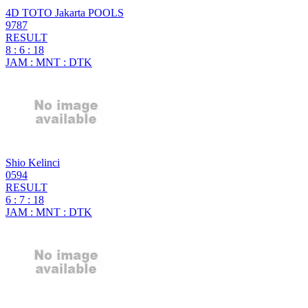
4D TOTO Jakarta POOLS
9787
RESULT
8
:
6
:
17
JAM : MNT : DTK
Shio Kelinci
0594
RESULT
6
:
7
:
17
JAM : MNT : DTK