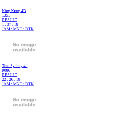
King Kong 4D
1351
RESULT
1
:
37
:
17
JAM : MNT : DTK
Toto Sydney 4d
9086
RESULT
22
:
26
:
17
JAM : MNT : DTK