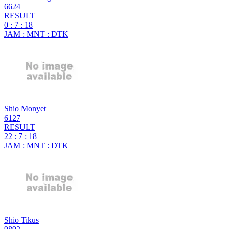
6624
RESULT
0
:
7
:
17
JAM : MNT : DTK
Shio Monyet
6127
RESULT
22
:
7
:
17
JAM : MNT : DTK
Shio Tikus