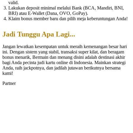
valid.
Lakukan deposit minimal melalui Bank (BCA, Mandiri, BNI,
BRI) atau E-Wallet (Dana, OVO, GoPay).
Klaim bonus member baru dan pilih meja keberuntungan Anda!
Jadi Tunggu Apa Lagi...
Jangan lewatkan kesempatan untuk meraih kemenangan besar hari
ini. Dengan sistem yang stabil, transaksi super kilat, dan beragam
bonus menarik, Bermain dan menang disini adalah destinasi akhir
bagi Anda pecinta judi kartu online di Indonesia. Mainkan strategi
Anda, raih jackpotnya, dan jadilah jutawan berikutnya bersama
kami!
Partner