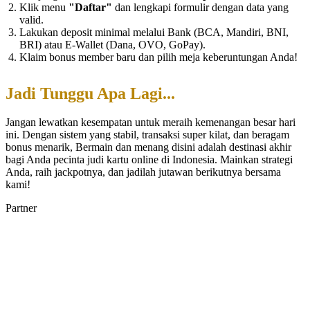
Klik menu
"Daftar"
dan lengkapi formulir dengan data yang
valid.
Lakukan deposit minimal melalui Bank (BCA, Mandiri, BNI,
BRI) atau E-Wallet (Dana, OVO, GoPay).
Klaim bonus member baru dan pilih meja keberuntungan Anda!
Jadi Tunggu Apa Lagi...
Jangan lewatkan kesempatan untuk meraih kemenangan besar hari
ini. Dengan sistem yang stabil, transaksi super kilat, dan beragam
bonus menarik, Bermain dan menang disini adalah destinasi akhir
bagi Anda pecinta judi kartu online di Indonesia. Mainkan strategi
Anda, raih jackpotnya, dan jadilah jutawan berikutnya bersama
kami!
Partner