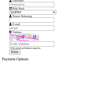
Username
Pilih Bank
Nomor Rekening
E-mail
Validasi
* Klik untuk perbaharui capatcha
Kirim
Payment Options